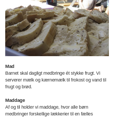
Mad
Barnet skal dagligt medbringe ét stykke frugt. Vi
serverer mælk og kærnemælk til frokost og vand til
frugt og brød.
Maddage
Af og til holder vi maddage, hvor alle børn
medbringer forskellige lækkerier til en fælles